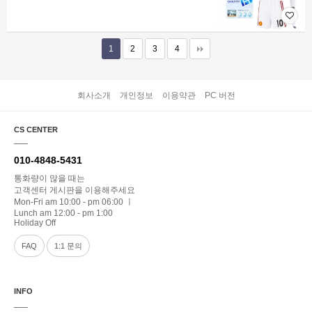
1
2
3
4
회사소개
개인정보
이용약관
PC 버전
CS CENTER
010-4848-5431
통화량이 많을 때는
고객센터 게시판을 이용해주세요
Mon-Fri am 10:00 - pm 06:00 ㅣ
Lunch am 12:00 - pm 1:00
Holiday Off
FAQ
1:1 문의
INFO