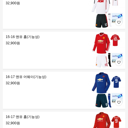
32,900원
15-16 맨유 홈(기능성)
32,900원
16-17 맨유 어웨이(기능성)
32,900원
16-17 맨유 홈(기능성)
32,900원