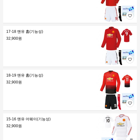
17-18 맨유 홈(기능성)
32,900원
18-19 맨유 홈(기능성)
32,900원
15-16 맨유 어웨이(기능성)
32,900원