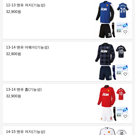
12-13 맨유 져지(기능성)
32,900원
13-14 맨유 어웨이(기능성)
32,900원
13-14 맨유 홈(기능성)
32,900원
14-15 맨유 져지(기능성)