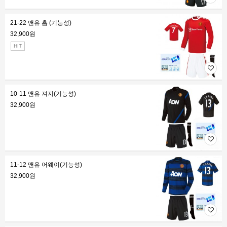
21-22 맨유 홈 (기능성)
32,900원
HIT
10-11 맨유 져지(기능성)
32,900원
11-12 맨유 어웨이(기능성)
32,900원