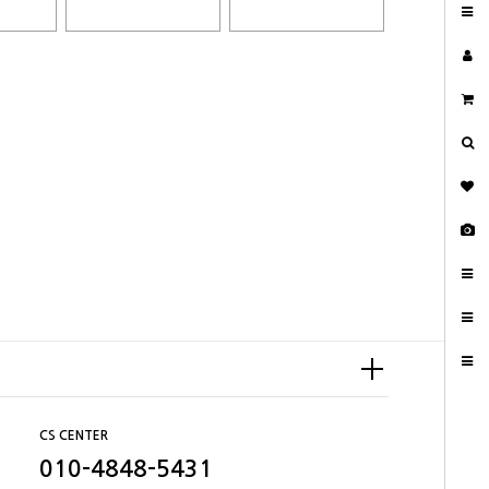
CS CENTER
010-4848-5431