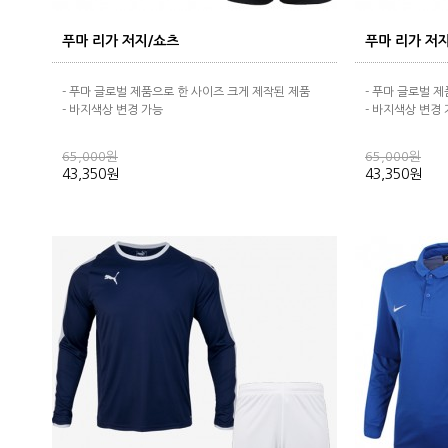
푸마 리가 저지/쇼츠
푸마 리가 저
- 푸마 글로벌 제품으로 한 사이즈 크게 제작된 제품
- 푸마 글로벌 
- 바지색상 변경 가능
- 바지색상 변경
65,000원
65,000원
43,350원
43,350원