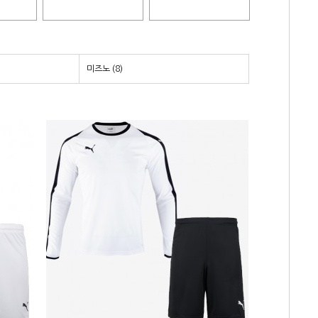
미즈노 (8)