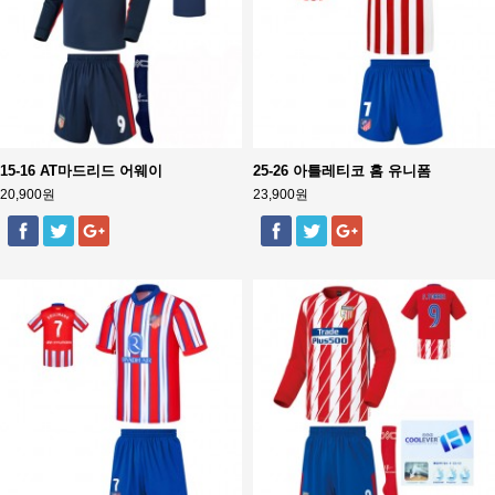
15-16 AT마드리드 어웨이
25-26 아틀레티코 홈 유니폼
20,900원
23,900원