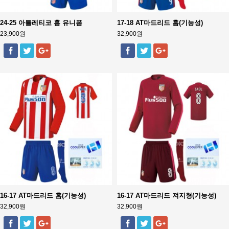
24-25 아틀레티코 홈 유니폼
17-18 AT마드리드 홈(기능성)
23,900원
32,900원
16-17 AT마드리드 홈(기능성)
16-17 AT마드리드 져지형(기능성)
32,900원
32,900원