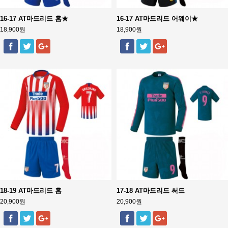
16-17 AT마드리드 홈★
16-17 AT마드리드 어웨이★
18,900원
18,900원
18-19 AT마드리드 홈
17-18 AT마드리드 써드
20,900원
20,900원