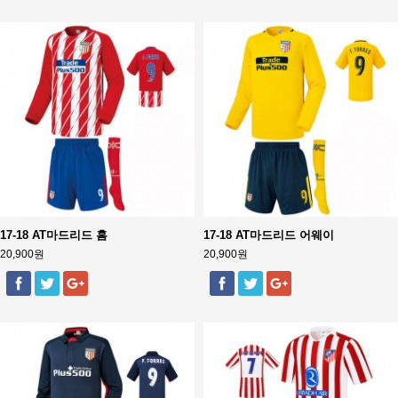
17-18 AT마드리드 홈
17-18 AT마드리드 어웨이
20,900원
20,900원