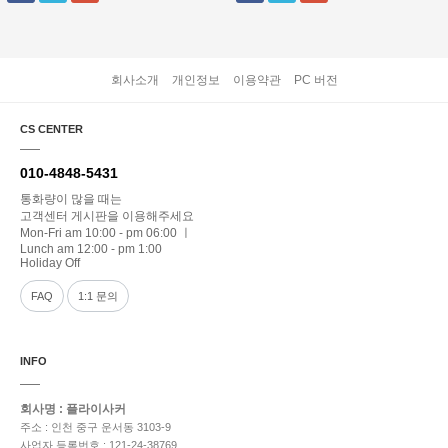
회사소개
개인정보
이용약관
PC 버전
CS CENTER
010-4848-5431
통화량이 많을 때는
고객센터 게시판을 이용해주세요
Mon-Fri am 10:00 - pm 06:00 ㅣ
Lunch am 12:00 - pm 1:00
Holiday Off
FAQ
1:1 문의
INFO
회사명 : 플라이사커
주소 : 인천 중구 운서동 3103-9
사업자 등록번호 : 121-24-38769