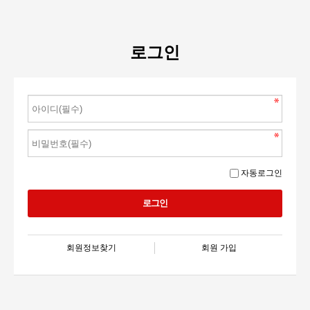
로그인
자동로그인
회원정보찾기
회원 가입