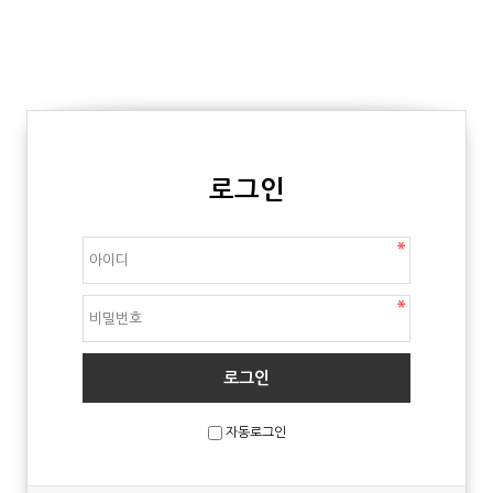
로그인
자동로그인