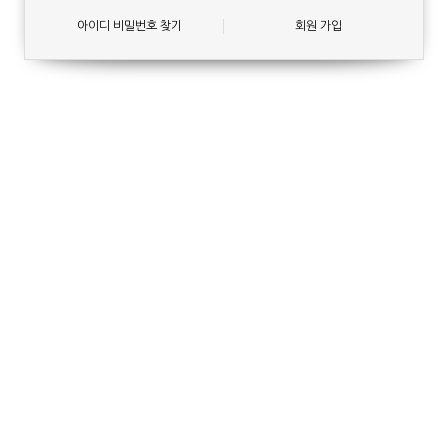
아이디 비밀번호 찾기
회원 가입